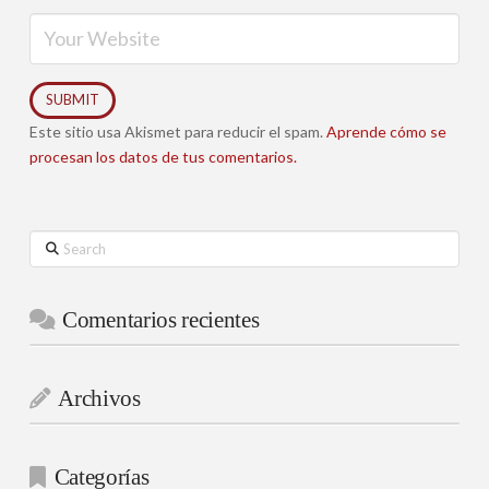
Este sitio usa Akismet para reducir el spam.
Aprende cómo se
procesan los datos de tus comentarios.
Search
Comentarios recientes
Archivos
Categorías