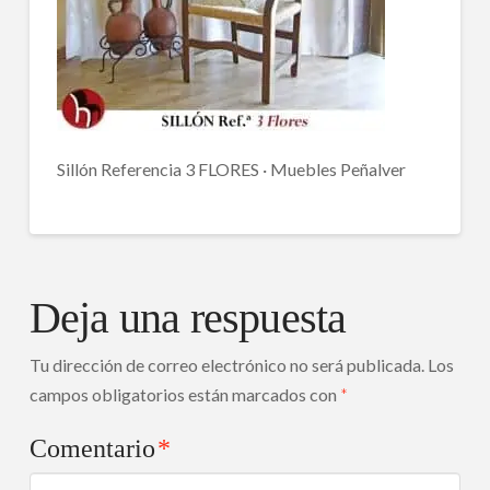
Sillón Referencia 3 FLORES · Muebles Peñalver
Deja una respuesta
Tu dirección de correo electrónico no será publicada.
Los
campos obligatorios están marcados con
*
Comentario
*