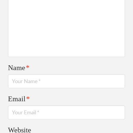
Name
*
Email
*
Website