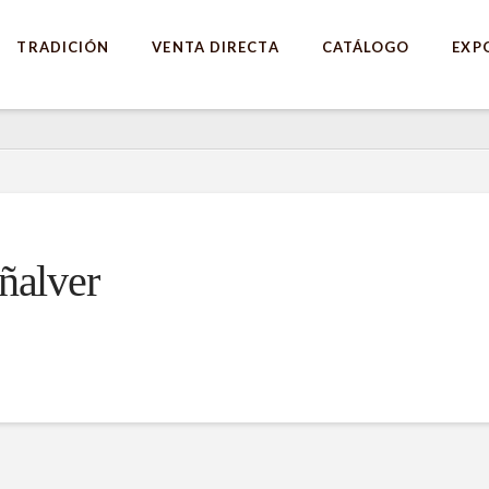
TRADICIÓN
VENTA DIRECTA
CATÁLOGO
EXP
ñalver