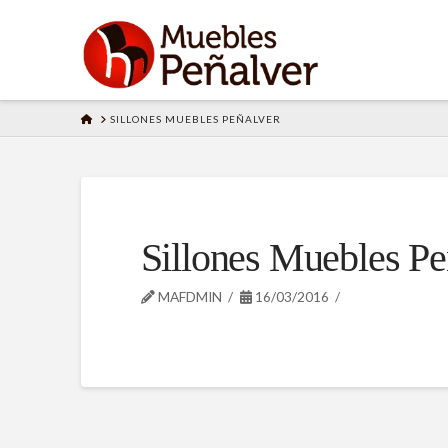
HOME
SILLONES MUEBLES PEÑALVER
Sillones Muebles Pe
MAFDMIN
16/03/2016