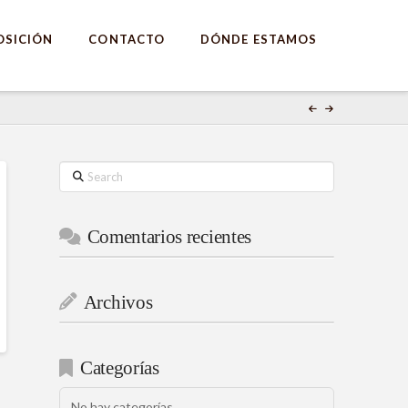
OSICIÓN
CONTACTO
DÓNDE ESTAMOS
Search
Comentarios recientes
Archivos
Categorías
No hay categorías