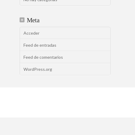
Meta
Acceder
Feed de entradas
Feed de comentarios
WordPress.org