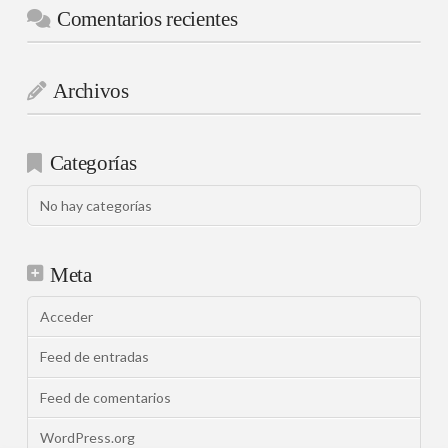
Comentarios recientes
Archivos
Categorías
No hay categorías
Meta
Acceder
Feed de entradas
Feed de comentarios
WordPress.org