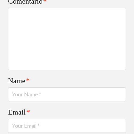
Comentario
*
Name
*
Email
*