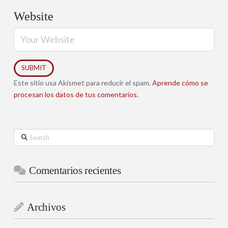
Website
Este sitio usa Akismet para reducir el spam.
Aprende cómo se
procesan los datos de tus comentarios.
Search
Comentarios recientes
Archivos