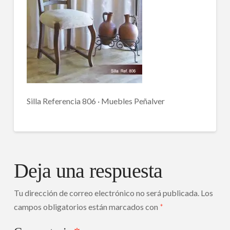
Silla Referencia 806 · Muebles Peñalver
Deja una respuesta
Tu dirección de correo electrónico no será publicada.
Los
campos obligatorios están marcados con
*