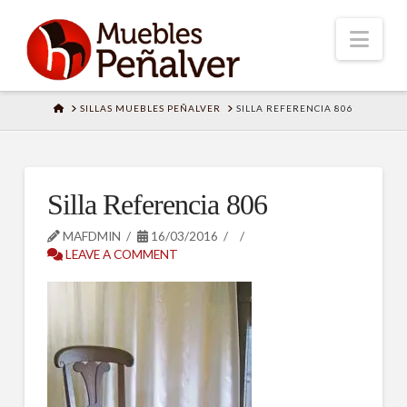
Nav
HOME
SILLAS MUEBLES PEÑALVER
SILLA REFERENCIA 806
Silla Referencia 806
MAFDMIN
16/03/2016
LEAVE A COMMENT