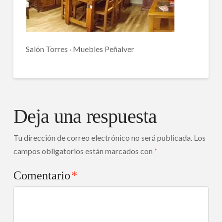
Salón Torres · Muebles Peñalver
Deja una respuesta
Tu dirección de correo electrónico no será publicada.
Los
campos obligatorios están marcados con
*
Comentario
*