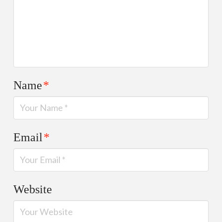
Name
*
Email
*
Website