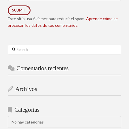
Este sitio usa Akismet para reducir el spam.
Aprende cómo se
procesan los datos de tus comentarios.
Search
Comentarios recientes
Archivos
Categorías
No hay categorías