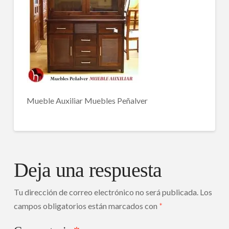
Mueble Auxiliar Muebles Peñalver
Deja una respuesta
Tu dirección de correo electrónico no será publicada.
Los
campos obligatorios están marcados con
*