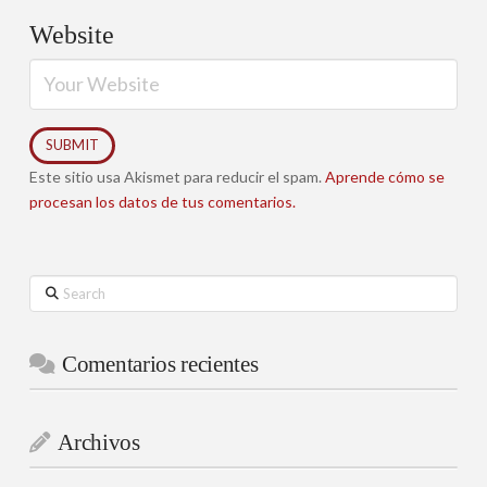
Website
Este sitio usa Akismet para reducir el spam.
Aprende cómo se
procesan los datos de tus comentarios.
Search
Comentarios recientes
Archivos