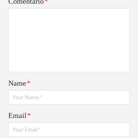
Comentario
*
Name
*
Email
*