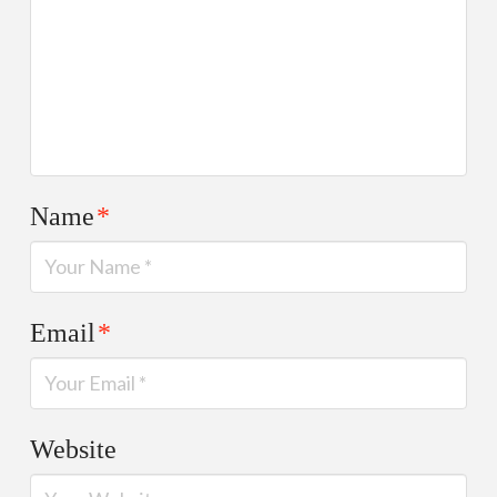
Name
*
Email
*
Website