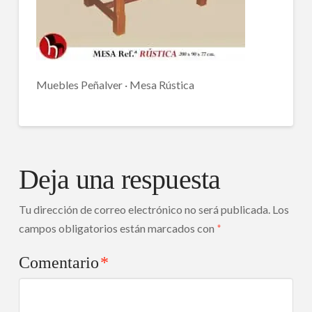
Muebles Peñalver · Mesa Rústica
Deja una respuesta
Tu dirección de correo electrónico no será publicada.
Los
campos obligatorios están marcados con
*
Comentario
*