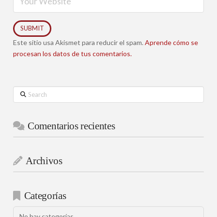
Este sitio usa Akismet para reducir el spam.
Aprende cómo se
procesan los datos de tus comentarios.
Search
Comentarios recientes
Archivos
Categorías
No hay categorías