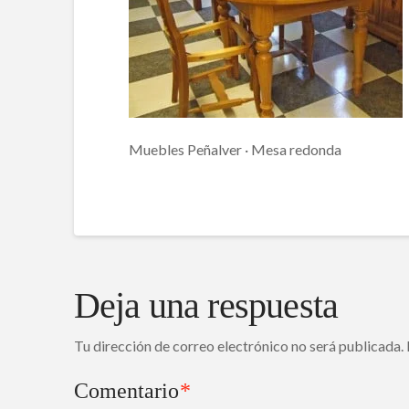
Muebles Peñalver · Mesa redonda
Deja una respuesta
Tu dirección de correo electrónico no será publicada.
Comentario
*