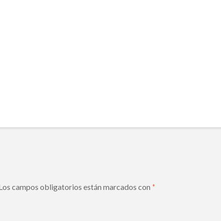
Los campos obligatorios están marcados con
*