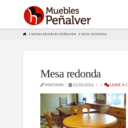
HOME
MESAS MUEBLES PEÑALVER
MESA REDONDA
Mesa redonda
MAFDMIN
22/03/2016
LEAVE A