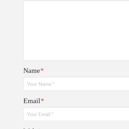
Name
*
Email
*