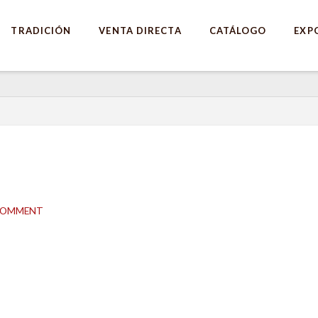
TRADICIÓN
VENTA DIRECTA
CATÁLOGO
EXP
 COMMENT