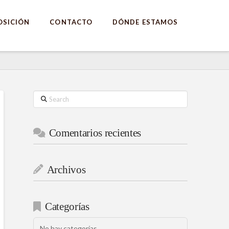
OSICIÓN
CONTACTO
DÓNDE ESTAMOS
Search
Comentarios recientes
Archivos
Categorías
No hay categorías