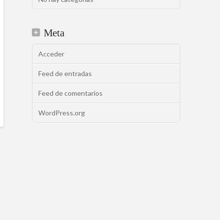
Meta
Acceder
Feed de entradas
Feed de comentarios
WordPress.org