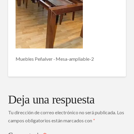
Muebles Peñalver · Mesa-ampliable-2
Deja una respuesta
Tu dirección de correo electrónico no será publicada.
Los
campos obligatorios están marcados con
*