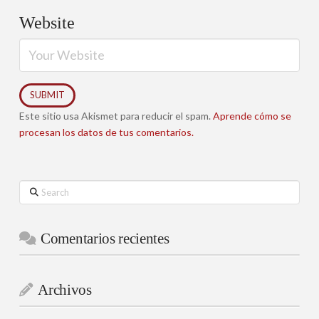
Website
Este sitio usa Akismet para reducir el spam.
Aprende cómo se
procesan los datos de tus comentarios.
Search
Comentarios recientes
Archivos