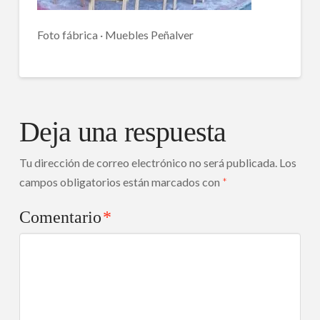
Foto fábrica · Muebles Peñalver
Deja una respuesta
Tu dirección de correo electrónico no será publicada.
Los
campos obligatorios están marcados con
*
Comentario
*