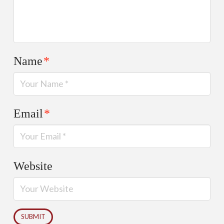
Name
*
Email
*
Website