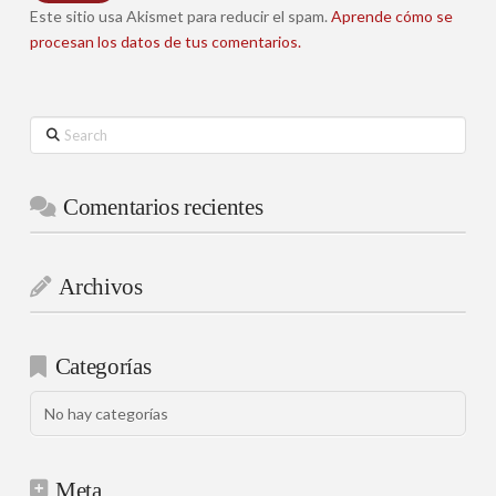
Este sitio usa Akismet para reducir el spam.
Aprende cómo se
procesan los datos de tus comentarios.
Search
Comentarios recientes
Archivos
Categorías
No hay categorías
Meta