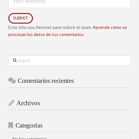
Este sitio usa Akismet para reducir el spam.
Aprende cómo se
procesan los datos de tus comentarios.
Search
Comentarios recientes
Archivos
Categorías
No hay categorías