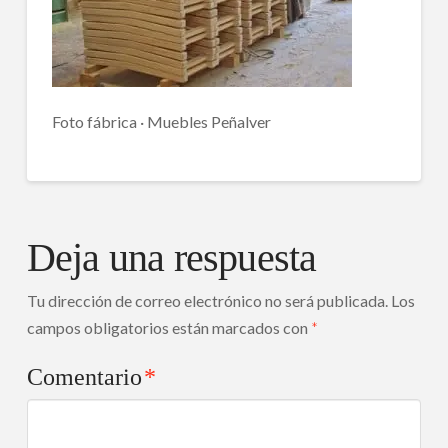
Foto fábrica · Muebles Peñalver
Deja una respuesta
Tu dirección de correo electrónico no será publicada.
Los
campos obligatorios están marcados con
*
Comentario
*