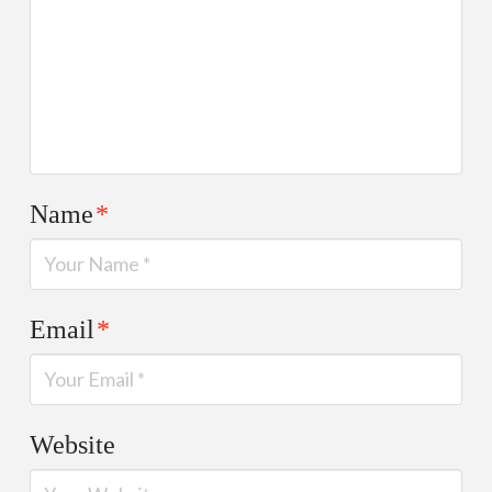
Name
*
Email
*
Website