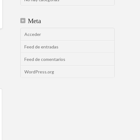
Meta
Acceder
Feed de entradas
Feed de comentarios
WordPress.org