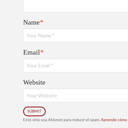
Name
*
Email
*
Website
Este sitio usa Akismet para reducir el spam.
Aprende cómo s