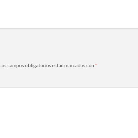
Los campos obligatorios están marcados con
*