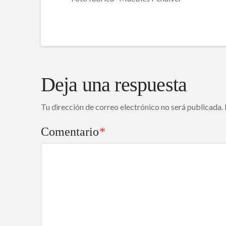
Deja una respuesta
Tu dirección de correo electrónico no será publicada.
Comentario
*