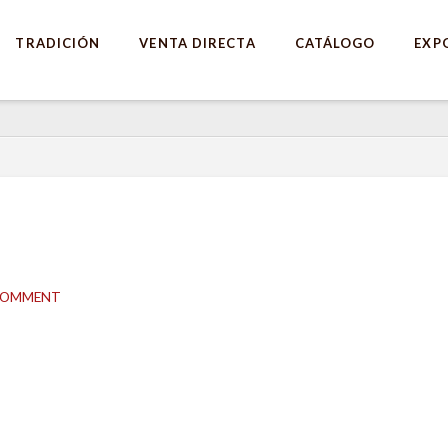
TRADICIÓN
VENTA DIRECTA
CATÁLOGO
EXP
 COMMENT