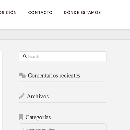
OSICIÓN
CONTACTO
DÓNDE ESTAMOS
Search
Comentarios recientes
Archivos
Categorías
No hay categorías