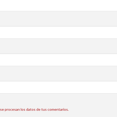
e procesan los datos de tus comentarios.